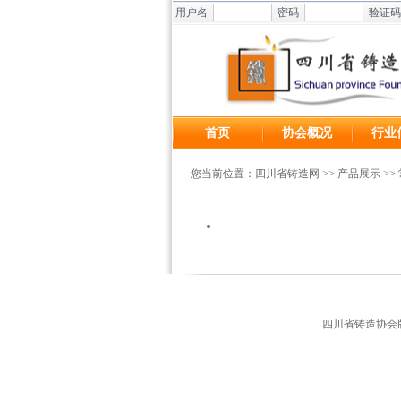
用户名
密码
验证码
首页
协会概况
行业
您当前位置：
四川省铸造网
>>
产品展示
>>
四川省铸造协会