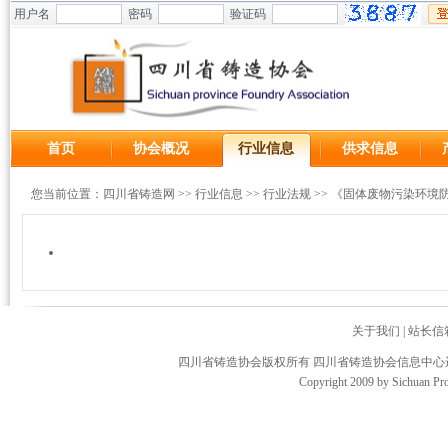
用户名
密码
验证码
首页
协会概况
行业信息
供求信息
您当前位置：
四川省铸造网
>>
行业信息
>>
行业法规
>>
《固体废物污染环境
关于我们
|
站长信
四川省铸造协会版权所有 四川省铸造协会信息中
Copyright 2009 by Sichuan Pro