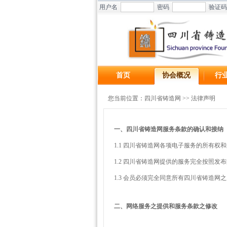
用户名
密码
验证码
首页
协会概况
行
您当前位置：
四川省铸造网
>> 法律声明
一、四川省铸造网服务条款的确认和接纳
1.1 四川省铸造网各项电子服务的所有
1.2 四川省铸造网提供的服务完全按照
1.3 会员必须完全同意所有四川省铸造
二、网络服务之提供和服务条款之修改