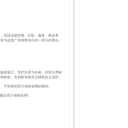
法，包括运输货物、付款、服务、商业条
义务为这类广告销售负任何一部分的责任。
、版面设计、专栏目录与名称、内容分类标
、商标权、专利权等相关法律条款之保护。
定，不得侵犯四川省铸造网的权利。
转载自四川省铸造网”。