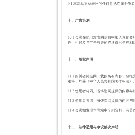
9.1 本网站文章表述的任何意见均属于
十、广告策划
10.1 会员在他们发表的信息中加入宣
件、担保及与广告有关的描述都只是在相
十一、版权声明
11.1 四川省铸造网刊载的所有内容，
准等，均受《中华人民共和国著作权法》
11.2 使用者将四川省铸造网提供的内
11.3 使用者将四川省铸造网提供的内容与
11.4 会员如发现本网站中个别资料，有
十二、法律适用与争议解决声明