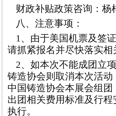
财政补贴政策咨询：杨梓华 
八、注意事项：
1、由于美国机票及签
请抓紧报名并尽快落实相
2、如本次不能成团立
铸造协会则取消本次活动
中国铸造协会本展会组团
出团相关费用标准及行程
执行。