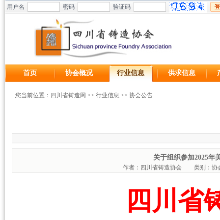
用户名
密码
验证码
首页
协会概况
行业信息
供求信息
您当前位置：
四川省铸造网
>>
行业信息
>>
协会公告
关于组织参加2025年
作者：四川省铸造协会
类别：
四川省