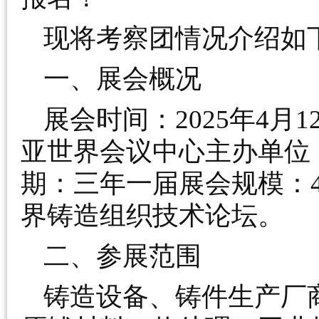
现将考察团情况介绍如
一、展会概况
展会时间：2025年4月
亚世界会议中心主办单位
期：三年一届展会规模：45
界铸造组织技术论坛。
二、参展范围
铸造设备、铸件生产厂商