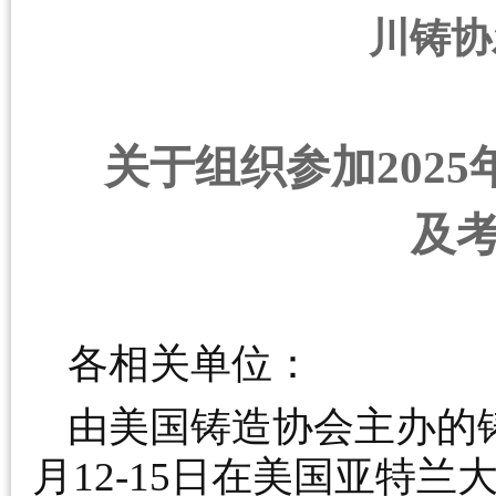
川铸协发
关于组织参加2025
及
各相关单位：
由美国铸造协会主办的铸造
月12-15日在美国亚特