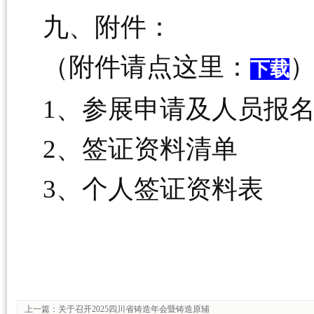
九、附件：
（附件请点这里：
下载
1、参展申请及人员报名
2、签证资料清单
3、个人签证资料表
上一篇：
关于召开2025四川省铸造年会暨铸造原辅