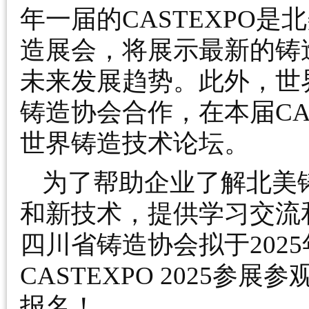
年一届的CASTEXPO
造展会，将展示最新的铸
未来发展趋势。此外，世
铸造协会合作，在本届CAS
世界铸造技术论坛。
为了帮助企业了解北美
和新技术，提供学习交流
四川省铸造协会拟于202
CASTEXPO 2025
报名！