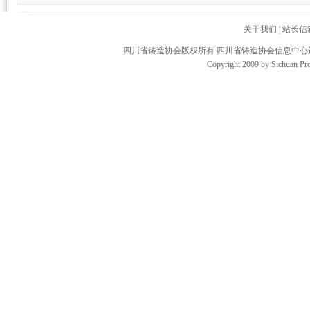
关于我们
|
站长信
四川省铸造协会版权所有 四川省铸造协会信息中
Copyright 2009 by Sichuan Pro