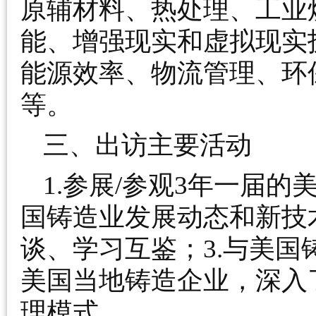
原辅材料、热处理、工业
能、增强现实和虚拟现实
能源效率、物流管理、环
等。
三、出访主要活动
1.参展/参观3年一届的
国铸造业发展动态和新技
谈、学习互鉴；3.与美
美国当地铸造企业，深入
理模式。