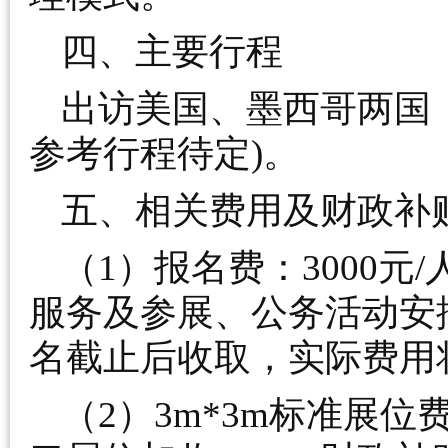
四、主要行程
出访美国、墨西哥两国
参考行程待定)。
五、相关费用及财政补
（1）报名费：3000
服务及参展、公务活动安
名截止后收取，实际费用
（2）3m*3m标准展