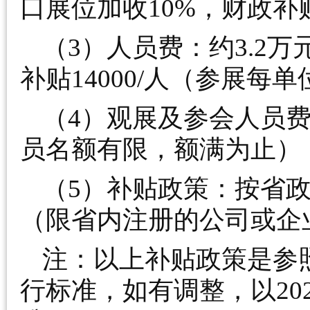
口展位加收10%，财政补
（3）人员费：约3.2
补贴14000/人（参展每
（4）观展及参会人员
员名额有限，额满为止）
（5）补贴政策：按省政
（限省内注册的公司或企
注：以上补贴政策是参照
行标准，如有调整，以20