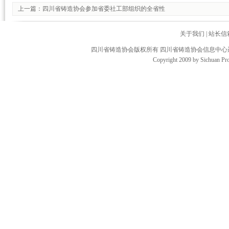
上一篇：
四川省铸造协会参加省委社工部组织的全省性
关于我们
|
站长信
四川省铸造协会版权所有 四川省铸造协会信息中
Copyright 2009 by Sichuan Pro